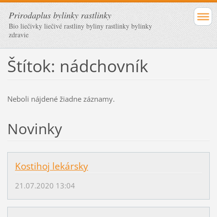
Prirodaplus bylinky rastlinky
Bio liečivky liečivé rastliny byliny rastlinky bylinky
zdravie
Štítok: nádchovník
Neboli nájdené žiadne záznamy.
Novinky
Kostihoj lekársky
21.07.2020 13:04